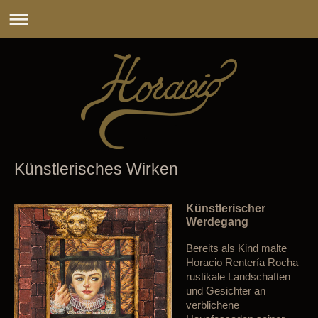
Künstlerisches Wirken
Künstlerischer
Werdegang
Bereits als Kind malte
Horacio Rentería Rocha
rustikale Landschaften
und Gesichter an
verblichene